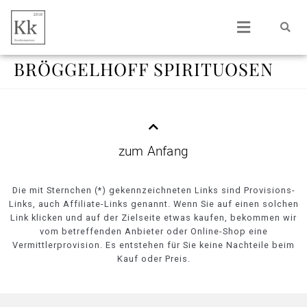
BRÖGGELHOFF SPIRITUOSEN
zum Anfang
Die mit Sternchen (*) gekennzeichneten Links sind Provisions-
Links, auch Affiliate-Links genannt. Wenn Sie auf einen solchen
Link klicken und auf der Zielseite etwas kaufen, bekommen wir
vom betreffenden Anbieter oder Online-Shop eine
Vermittlerprovision. Es entstehen für Sie keine Nachteile beim
Kauf oder Preis.