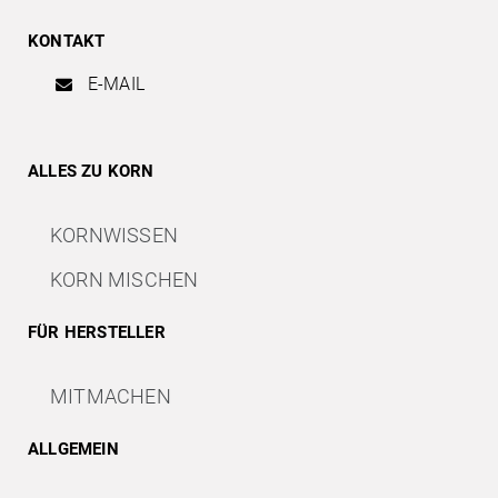
KONTAKT
E-MAIL
ALLES ZU KORN
KORNWISSEN
KORN MISCHEN
FÜR HERSTELLER
MITMACHEN
ALLGEMEIN