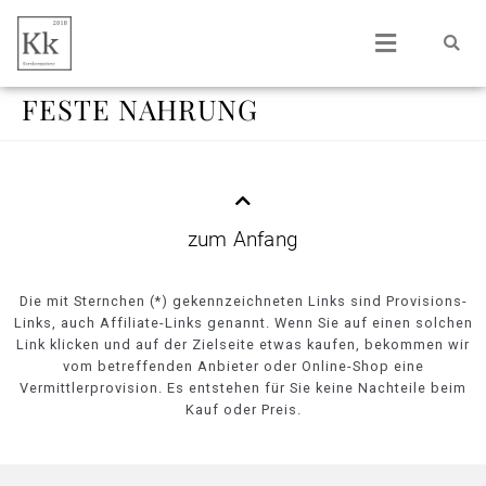
FESTE NAHRUNG
zum Anfang
Die mit Sternchen (*) gekennzeichneten Links sind Provisions-
Links, auch Affiliate-Links genannt. Wenn Sie auf einen solchen
Link klicken und auf der Zielseite etwas kaufen, bekommen wir
vom betreffenden Anbieter oder Online-Shop eine
Vermittlerprovision. Es entstehen für Sie keine Nachteile beim
Kauf oder Preis.