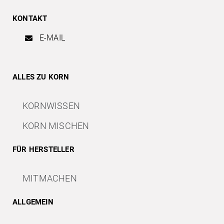
KONTAKT
E-MAIL
ALLES ZU KORN
KORNWISSEN
KORN MISCHEN
FÜR HERSTELLER
MITMACHEN
ALLGEMEIN