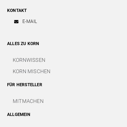
KONTAKT
E-MAIL
ALLES ZU KORN
KORNWISSEN
KORN MISCHEN
FÜR HERSTELLER
MITMACHEN
ALLGEMEIN