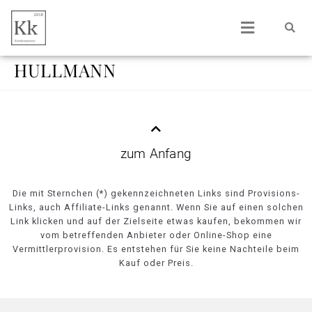
HULLMANN
zum Anfang
Die mit Sternchen (*) gekennzeichneten Links sind Provisions-
Links, auch Affiliate-Links genannt. Wenn Sie auf einen solchen
Link klicken und auf der Zielseite etwas kaufen, bekommen wir
vom betreffenden Anbieter oder Online-Shop eine
Vermittlerprovision. Es entstehen für Sie keine Nachteile beim
Kauf oder Preis.