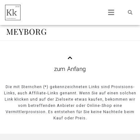
MEYBORG
zum Anfang
Die mit Sternchen (*) gekennzeichneten Links sind Provisions-
Links, auch Affiliate-Links genannt. Wenn Sie auf einen solchen
Link klicken und auf der Zielseite etwas kaufen, bekommen wir
vom betreffenden Anbieter oder Online-Shop eine
Vermittlerprovision. Es entstehen für Sie keine Nachteile beim
Kauf oder Preis.