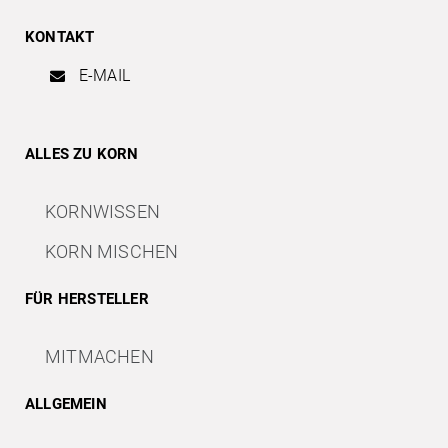
KONTAKT
E-MAIL
ALLES ZU KORN
KORNWISSEN
KORN MISCHEN
FÜR HERSTELLER
MITMACHEN
ALLGEMEIN