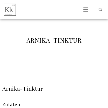
ARNIKA-TINKTUR
Arnika-Tinktur
Zutaten