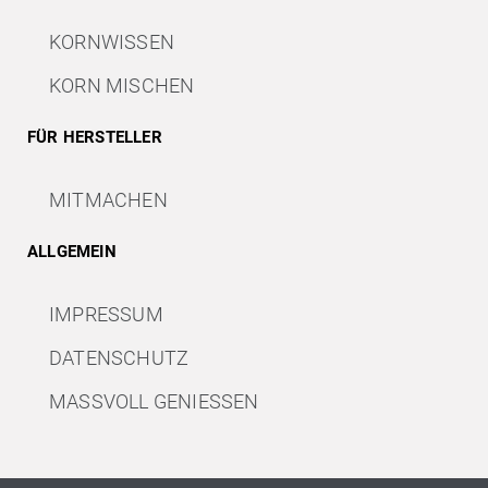
KORNWISSEN
KORN MISCHEN
FÜR HERSTELLER
MITMACHEN
ALLGEMEIN
IMPRESSUM
DATENSCHUTZ
MASSVOLL GENIESSEN