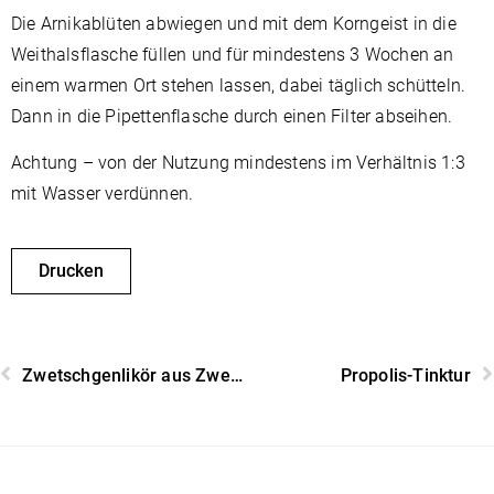
Die Arnikablüten abwiegen und mit dem Korngeist in die
Weithalsflasche füllen und für mindestens 3 Wochen an
einem warmen Ort stehen lassen, dabei täglich schütteln.
Dann in die Pipettenflasche durch einen Filter abseihen.
Achtung – von der Nutzung mindestens im Verhältnis 1:3
mit Wasser verdünnen.
Drucken
Zwetschgenlikör aus Zwetschgenkernen
Propolis-Tinktur