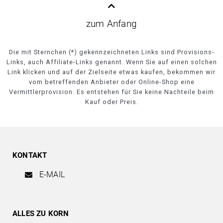
zum Anfang
Die mit Sternchen (*) gekennzeichneten Links sind Provisions-
Links, auch Affiliate-Links genannt. Wenn Sie auf einen solchen
Link klicken und auf der Zielseite etwas kaufen, bekommen wir
vom betreffenden Anbieter oder Online-Shop eine
Vermittlerprovision. Es entstehen für Sie keine Nachteile beim
Kauf oder Preis.
KONTAKT
E-MAIL
ALLES ZU KORN