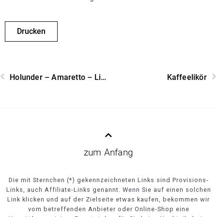
Drucken
Holunder – Amaretto – Likör
Kaffeelikör
zum Anfang
Die mit Sternchen (*) gekennzeichneten Links sind Provisions-
Links, auch Affiliate-Links genannt. Wenn Sie auf einen solchen
Link klicken und auf der Zielseite etwas kaufen, bekommen wir
vom betreffenden Anbieter oder Online-Shop eine