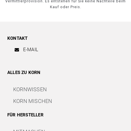
Vermittlerprovision. Es entstehen für Sie keine Nachteile beim
Kauf oder Preis.
KONTAKT
E-MAIL
ALLES ZU KORN
KORNWISSEN
KORN MISCHEN
FÜR HERSTELLER