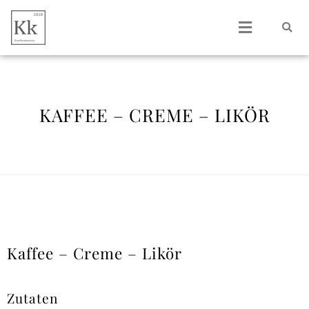
KAFFEE – CREME – LIKÖR
Kaffee – Creme – Likör
Zutaten