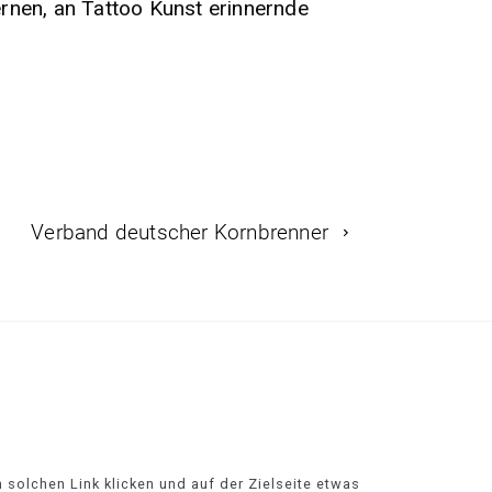
ernen, an Tattoo Kunst erinnernde
Verband deutscher Kornbrenner
n solchen Link klicken und auf der Zielseite etwas