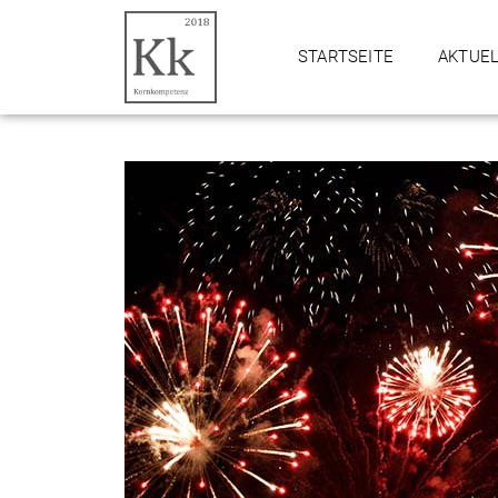
STARTSEITE
AKTUE