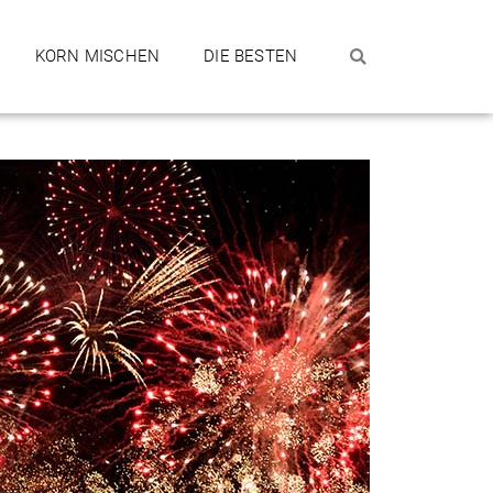
KORN MISCHEN
DIE BESTEN