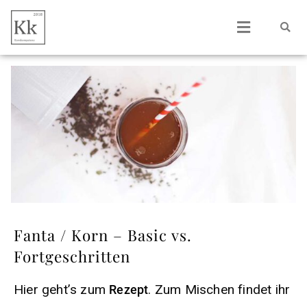
Fanta / Korn – Basic vs.
Fortgeschritten
Hier geht’s zum
. Zum Mischen findet ihr
Rezept