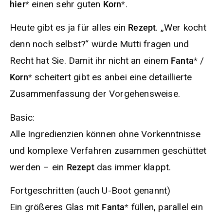
einen sehr guten
.
hier
Korn
Heute gibt es ja für alles ein
. „Wer kocht
Rezept
denn noch selbst?“ würde Mutti fragen und
Recht hat Sie. Damit ihr nicht an einem
/
Fanta
scheitert gibt es anbei eine detaillierte
Korn
Zusammenfassung der Vorgehensweise.
Basic:
Alle Ingredienzien können ohne Vorkenntnisse
und komplexe Verfahren zusammen geschüttet
werden – ein
das immer klappt.
Rezept
Fortgeschritten (auch U-Boot genannt)
Ein größeres Glas mit
füllen, parallel ein
Fanta