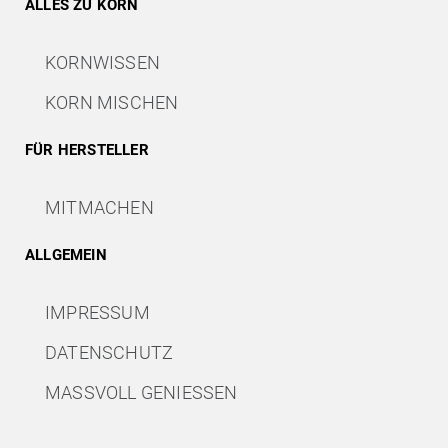
ALLES ZU KORN
KORNWISSEN
KORN MISCHEN
FÜR HERSTELLER
MITMACHEN
ALLGEMEIN
IMPRESSUM
DATENSCHUTZ
MASSVOLL GENIESSEN