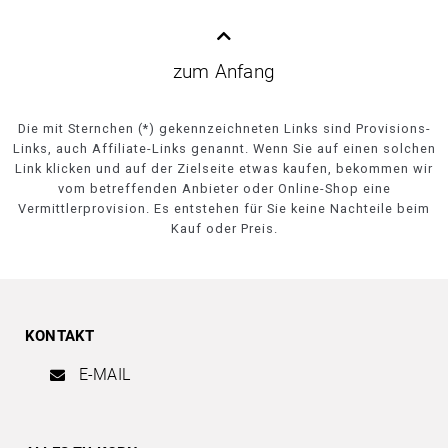
zum Anfang
Die mit Sternchen (*) gekennzeichneten Links sind Provisions-
Links, auch Affiliate-Links genannt. Wenn Sie auf einen solchen
Link klicken und auf der Zielseite etwas kaufen, bekommen wir
vom betreffenden Anbieter oder Online-Shop eine
Vermittlerprovision. Es entstehen für Sie keine Nachteile beim
Kauf oder Preis.
KONTAKT
E-MAIL