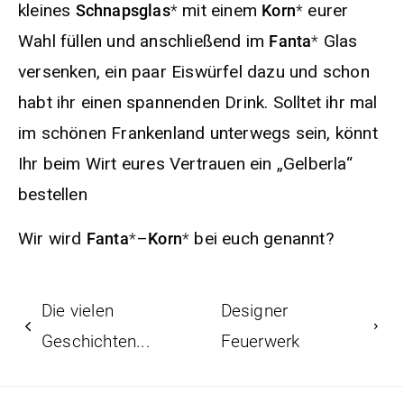
kleines
mit einem
eurer
Schnapsglas
Korn
Wahl füllen und anschließend im
Glas
Fanta
versenken, ein paar Eiswürfel dazu und schon
habt ihr einen spannenden Drink. Solltet ihr mal
im schönen Frankenland unterwegs sein, könnt
Ihr beim Wirt eures Vertrauen ein „Gelberla“
bestellen
Wir wird
–
bei euch genannt?
Fanta
Korn
Die vielen
Designer
Geschichten...
Feuerwerk